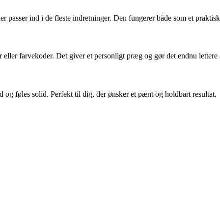
er passer ind i de fleste indretninger. Den fungerer både som et prakt
r eller farvekoder. Det giver et personligt præg og gør det endnu lettere
 og føles solid. Perfekt til dig, der ønsker et pænt og holdbart resultat.