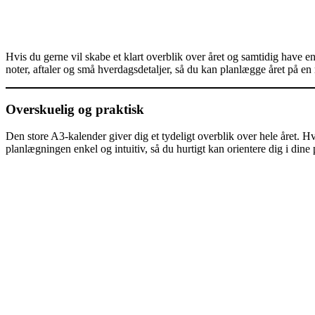
Hvis du gerne vil skabe et klart overblik over året og samtidig have en 
noter, aftaler og små hverdagsdetaljer, så du kan planlægge året på en
Overskuelig og praktisk
Den store A3‑kalender giver dig et tydeligt overblik over hele året. Hv
planlægningen enkel og intuitiv, så du hurtigt kan orientere dig i dine 