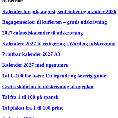
Nuværende
Kalender for juli, august, september og oktober 2026
Bagagemærker til kufferten – gratis udskrivning
2027‑månedskalender til udskrivning
Kalendere 2027 til redigering i Word og udskrivning
Printbar kalender 2027 A3
Kalender 2027 med ugenumre
Tal 1–100 for børn: En legende og lærerig guide
Gratis skabelon til udskrivning af ugeplan
Tal fra 1 til 100 på spansk
Tal plakat fra 1 til 100 print