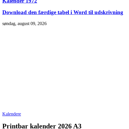
Kalender 1972
Download den færdige tabel i Word til udskrivning
søndag, august 09, 2026
Kalendere
Printbar kalender 2026 A3