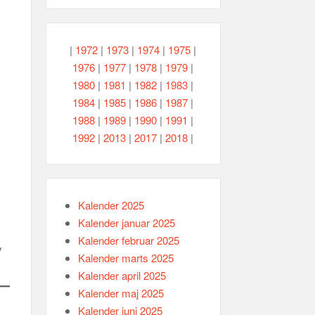
|
1972
|
1973
|
1974
|
1975
|
1976
|
1977
|
1978
|
1979
|
1980
|
1981
|
1982
|
1983
|
1984
|
1985
|
1986
|
1987
|
1988
|
1989
|
1990
|
1991
|
1992
|
2013
|
2017
|
2018
|
Kalender 2025
Kalender januar 2025
Kalender februar 2025
v
Kalender marts 2025
Kalender april 2025
Kalender maj 2025
Kalender juni 2025