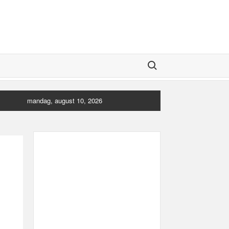
Search for:
mandag, august 10, 2026