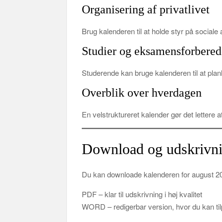
Organisering af privatlivet
Brug kalenderen til at holde styr på sociale a
Studier og eksamensforbered
Studerende kan bruge kalenderen til at plan
Overblik over hverdagen
En velstruktureret kalender gør det lettere
Download og udskrivn
Du kan downloade kalenderen for august 202
PDF – klar til udskrivning i høj kvalitet
WORD – redigerbar version, hvor du kan tilp