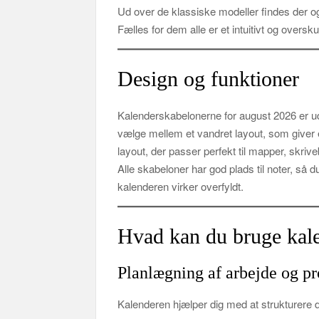
Ud over de klassiske modeller findes der og
Fælles for dem alle er et intuitivt og overs
Design og funktioner
Kalenderskabelonerne for august 2026 er u
vælge mellem et vandret layout, som giver e
layout, der passer perfekt til mapper, skriv
Alle skabeloner har god plads til noter, så d
kalenderen virker overfyldt.
Hvad kan du bruge kale
Planlægning af arbejde og pr
Kalenderen hjælper dig med at strukturere 