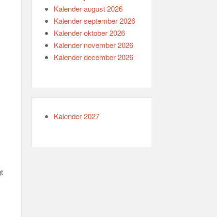
Kalender august 2026
Kalender september 2026
Kalender oktober 2026
Kalender november 2026
Kalender december 2026
Kalender 2027
t