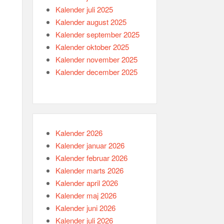
Kalender juli 2025
Kalender august 2025
Kalender september 2025
Kalender oktober 2025
Kalender november 2025
Kalender december 2025
Kalender 2026
Kalender januar 2026
Kalender februar 2026
Kalender marts 2026
Kalender april 2026
Kalender maj 2026
Kalender juni 2026
Kalender juli 2026