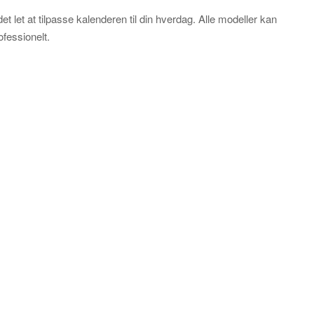
t let at tilpasse kalenderen til din hverdag. Alle modeller kan
ofessionelt.