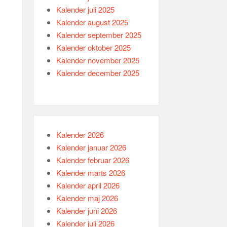
Kalender juli 2025
Kalender august 2025
Kalender september 2025
Kalender oktober 2025
Kalender november 2025
Kalender december 2025
Kalender 2026
Kalender januar 2026
Kalender februar 2026
Kalender marts 2026
Kalender april 2026
Kalender maj 2026
Kalender juni 2026
Kalender juli 2026