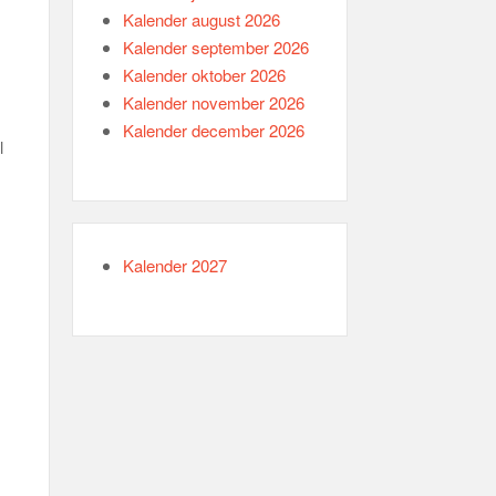
Kalender august 2026
Kalender september 2026
Kalender oktober 2026
Kalender november 2026
Kalender december 2026
l
Kalender 2027