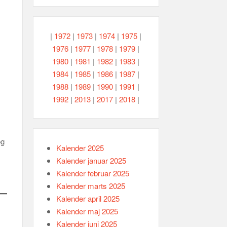
|
1972
|
1973
|
1974
|
1975
|
1976
|
1977
|
1978
|
1979
|
1980
|
1981
|
1982
|
1983
|
1984
|
1985
|
1986
|
1987
|
1988
|
1989
|
1990
|
1991
|
1992
|
2013
|
2017
|
2018
|
og
Kalender 2025
Kalender januar 2025
Kalender februar 2025
Kalender marts 2025
Kalender april 2025
Kalender maj 2025
Kalender juni 2025