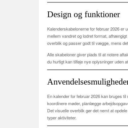
Design og funktioner
Kalenderskabelonerne for februar 2026 er 
mellem vandret og lodret format, afhængigt 
overblik og passer godt til vægge, mens det 
Alle skabeloner giver plads til at notere aftal
du hurtigt kan tilføje nye oplysninger uden a
Anvendelsesmulighede
En kalender for februar 2026 kan bruges til
koordinere møder, planlægge arbejdsopgaver
Det visuelle overblik gør det nemt at opdele 
typer aktiviteter.