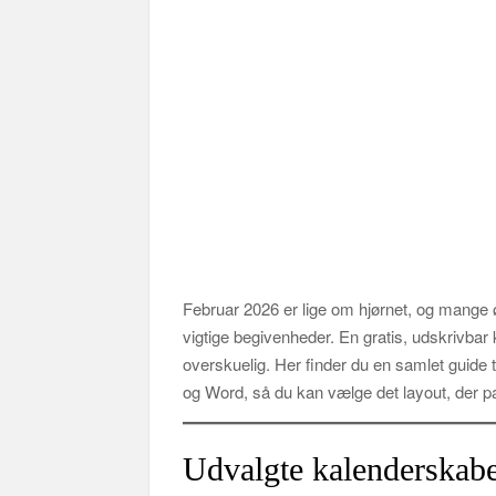
Februar 2026 er lige om hjørnet, og mange ø
vigtige begivenheder. En gratis, udskrivbar
overskuelig. Her finder du en samlet guide 
og Word, så du kan vælge det layout, der pa
Udvalgte kalenderskabe