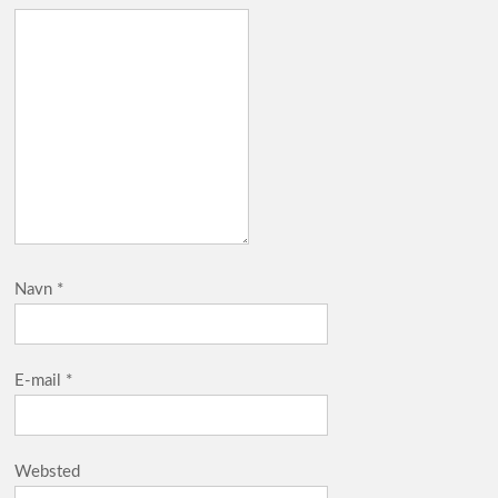
Navn
*
E-mail
*
Websted