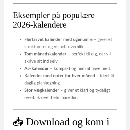
Eksempler på populære
2026‑kalendere
Flerfarvet kalender med ugenumre
– giver et
struktureret og visuelt overblik.
Tom månedskalender
– perfekt til dig, der vil
skrive alt ind selv.
A5‑kalender
– kompakt og nem at have med.
Kalender med noter for hver måned
– ideel til
daglig planlægning.
Stor vægkalender
– giver et klart og tydeligt
overblik over hele måneden.
📥 Download og kom i