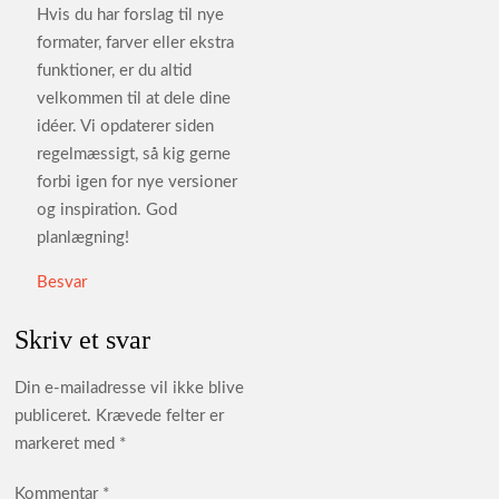
Hvis du har forslag til nye
formater, farver eller ekstra
funktioner, er du altid
velkommen til at dele dine
idéer. Vi opdaterer siden
regelmæssigt, så kig gerne
forbi igen for nye versioner
og inspiration. God
planlægning!
Besvar
Skriv et svar
Din e-mailadresse vil ikke blive
publiceret.
Krævede felter er
markeret med
*
Kommentar
*