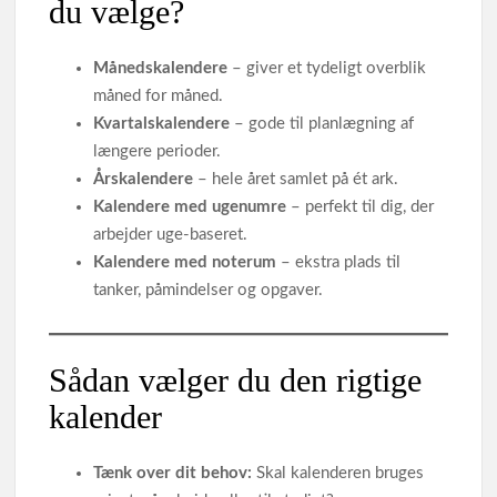
du vælge?
Månedskalendere
– giver et tydeligt overblik
måned for måned.
Kvartalskalendere
– gode til planlægning af
længere perioder.
Årskalendere
– hele året samlet på ét ark.
Kalendere med ugenumre
– perfekt til dig, der
arbejder uge-baseret.
Kalendere med noterum
– ekstra plads til
tanker, påmindelser og opgaver.
Sådan vælger du den rigtige
kalender
Tænk over dit behov:
Skal kalenderen bruges