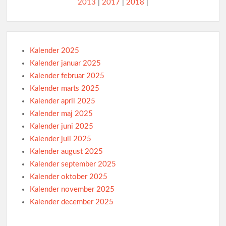
2013
|
2017
|
2018
|
Kalender 2025
Kalender januar 2025
Kalender februar 2025
Kalender marts 2025
Kalender april 2025
Kalender maj 2025
Kalender juni 2025
Kalender juli 2025
Kalender august 2025
Kalender september 2025
Kalender oktober 2025
Kalender november 2025
Kalender december 2025