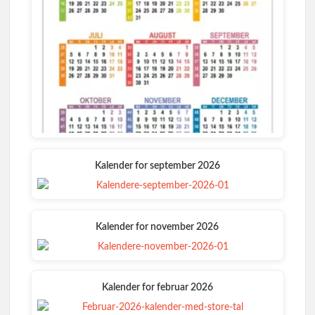
Kalender for september 2026
Kalender for november 2026
Kalender for februar 2026