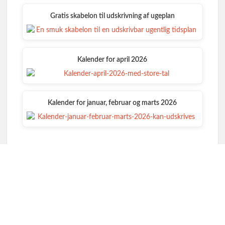
Gratis skabelon til udskrivning af ugeplan
Kalender for april 2026
Kalender for januar, februar og marts 2026