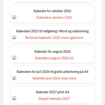
Kalender for oktober 2026
Kalendere 2025 til redigering i Word og udskrivning
Kalender for august 2026
Kalendere for juni 2026 til gratis udskrivning på A4
Kalender 2027 print A4