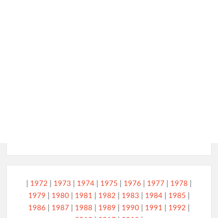
|
1972
|
1973
|
1974
|
1975
|
1976
|
1977
|
1978
|
1979
|
1980
|
1981
|
1982
|
1983
|
1984
|
1985
|
1986
|
1987
|
1988
|
1989
|
1990
|
1991
|
1992
|