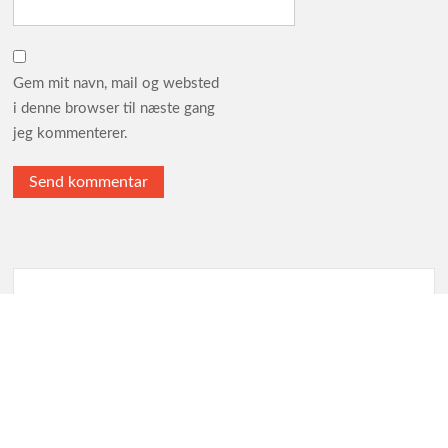
Gem mit navn, mail og websted
i denne browser til næste gang
jeg kommenterer.