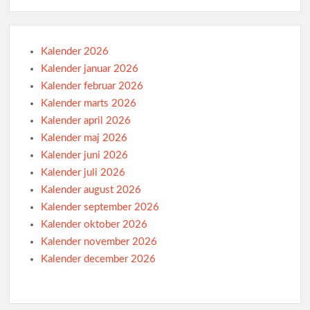
Kalender 2026
Kalender januar 2026
Kalender februar 2026
Kalender marts 2026
Kalender april 2026
Kalender maj 2026
Kalender juni 2026
Kalender juli 2026
Kalender august 2026
Kalender september 2026
Kalender oktober 2026
Kalender november 2026
Kalender december 2026