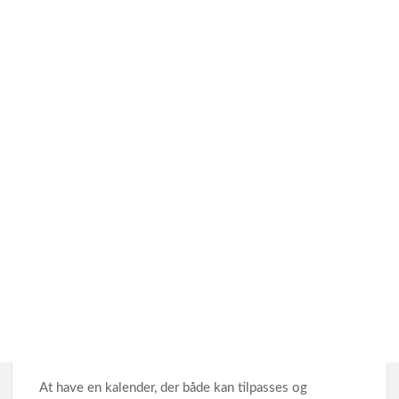
At have en kalender, der både kan tilpasses og