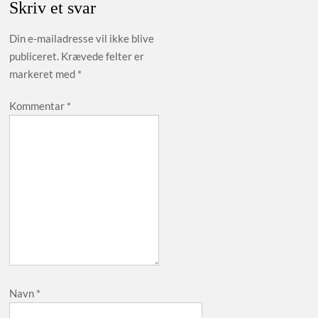
Skriv et svar
Din e-mailadresse vil ikke blive
publiceret.
Krævede felter er
markeret med
*
Kommentar
*
Navn
*