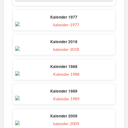
Kalender 1977
Kalender 2018
Kalender 1988
Kalender 1989
Kalender 2009