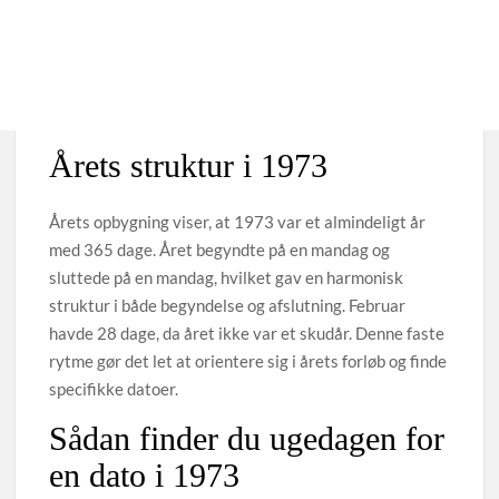
Årets struktur i 1973
Årets opbygning viser, at 1973 var et almindeligt år
med 365 dage. Året begyndte på en mandag og
sluttede på en mandag, hvilket gav en harmonisk
struktur i både begyndelse og afslutning. Februar
havde 28 dage, da året ikke var et skudår. Denne faste
rytme gør det let at orientere sig i årets forløb og finde
specifikke datoer.
Sådan finder du ugedagen for
en dato i 1973