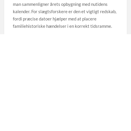
man sammenligner årets opbygning med nutidens
kalender. For slægtsforskere er den et vigtigt redskab,
fordi præcise datoer hjælper med at placere
familiehistoriske hændelser i en korrekt tidsramme.