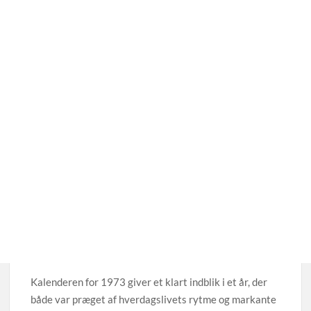
Kalenderen for 1973 giver et klart indblik i et år, der
både var præget af hverdagslivets rytme og markante