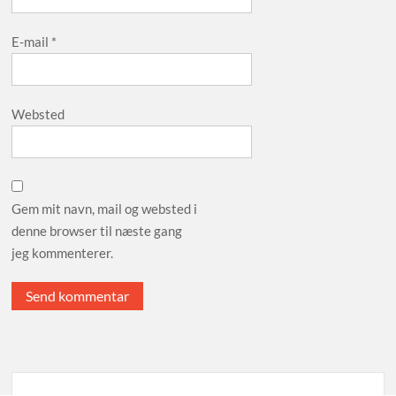
E-mail
*
Websted
Gem mit navn, mail og websted i
denne browser til næste gang
jeg kommenterer.