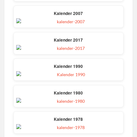
Kalender 2007
Kalender 2017
Kalender 1990
Kalender 1980
Kalender 1978