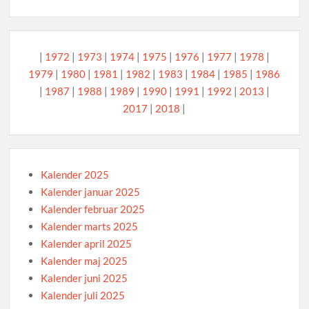
|
1972
|
1973
|
1974
|
1975
|
1976
|
1977
|
1978
|
1979
|
1980
|
1981
|
1982
|
1983
|
1984
|
1985
|
1986
|
1987
|
1988
|
1989
|
1990
|
1991
|
1992
|
2013
|
2017
|
2018
|
Kalender 2025
Kalender januar 2025
Kalender februar 2025
Kalender marts 2025
Kalender april 2025
Kalender maj 2025
Kalender juni 2025
Kalender juli 2025