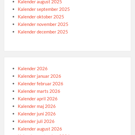
Kalender august 2025
Kalender september 2025
Kalender oktober 2025
Kalender november 2025
Kalender december 2025
Kalender 2026
Kalender januar 2026
Kalender februar 2026
Kalender marts 2026
Kalender april 2026
Kalender maj 2026
Kalender juni 2026
Kalender juli 2026
Kalender august 2026