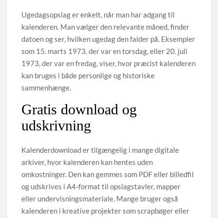
Ugedagsopslag er enkelt, når man har adgang til
kalenderen. Man vælger den relevante måned, finder
datoen og ser, hvilken ugedag den falder på. Eksempler
som 15. marts 1973, der var en torsdag, eller 20. juli
1973, der var en fredag, viser, hvor præcist kalenderen
kan bruges i både personlige og historiske
sammenhænge.
Gratis download og
udskrivning
Kalenderdownload er tilgængelig i mange digitale
arkiver, hvor kalenderen kan hentes uden
omkostninger. Den kan gemmes som PDF eller billedfil
og udskrives i A4-format til opslagstavler, mapper
eller undervisningsmateriale. Mange bruger også
kalenderen i kreative projekter som scrapbøger eller