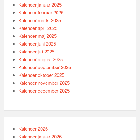
Kalender januar 2025
Kalender februar 2025
Kalender marts 2025
Kalender april 2025
Kalender maj 2025
Kalender juni 2025
Kalender juli 2025
Kalender august 2025
Kalender september 2025
Kalender oktober 2025
Kalender november 2025
Kalender december 2025
Kalender 2026
Kalender januar 2026