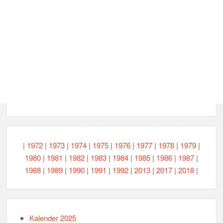
|
1972
|
1973
|
1974
|
1975
|
1976
|
1977
|
1978
|
1979
|
1980
|
1981
|
1982
|
1983
|
1984
|
1985
|
1986
|
1987
|
1988
|
1989
|
1990
|
1991
|
1992
|
2013
|
2017
|
2018
|
Kalender 2025