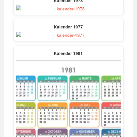
Kalender 1978
Kalender 1977
Kalender 1981