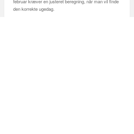
februar kræver en justeret beregning, når man vil finde
den korrekte ugedag.