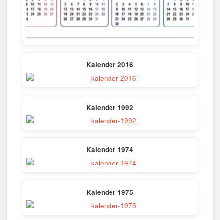
Kalender 2016
Kalender 1992
Kalender 1974
Kalender 1975