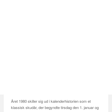
Året 1980 skiller sig ud i kalenderhistorien som et
klassisk skudår, der begyndte tirsdag den 1. januar og