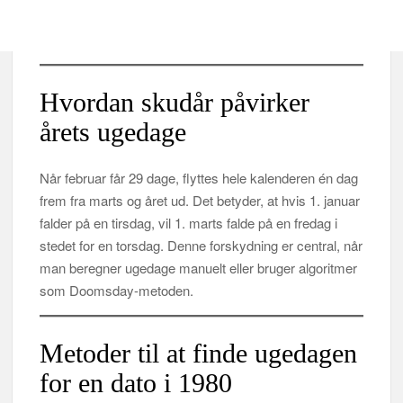
Hvordan skudår påvirker
årets ugedage
Når februar får 29 dage, flyttes hele kalenderen én dag
frem fra marts og året ud. Det betyder, at hvis 1. januar
falder på en tirsdag, vil 1. marts falde på en fredag i
stedet for en torsdag. Denne forskydning er central, når
man beregner ugedage manuelt eller bruger algoritmer
som Doomsday-metoden.
Metoder til at finde ugedagen
for en dato i 1980