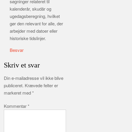
søgninger relateret til
kalenderår, skudår og
ugedagsberegning, hvilket
gør den relevant for alle, der
arbejder med datoer eller
historiske tidslinjer.
Besvar
Skriv et svar
Din e-mailadresse vil ikke blive
publiceret.
Krævede felter er
markeret med
*
Kommentar
*