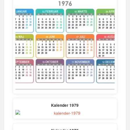
Kalender 1979