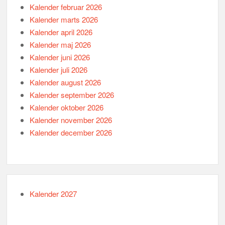
Kalender februar 2026
Kalender marts 2026
Kalender april 2026
Kalender maj 2026
Kalender juni 2026
Kalender juli 2026
Kalender august 2026
Kalender september 2026
Kalender oktober 2026
Kalender november 2026
Kalender december 2026
Kalender 2027