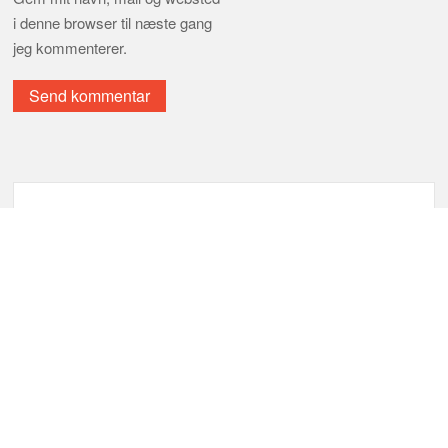
i denne browser til næste gang
jeg kommenterer.