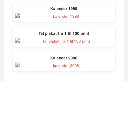
Kalender 1999
Tal plakat fra 1 til 100 print
Kalender 2008