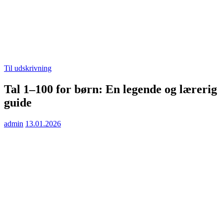
Til udskrivning
Tal 1–100 for børn: En legende og lærerig
guide
admin
13.01.2026