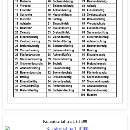
Kinesiske tal fra 1 til 100