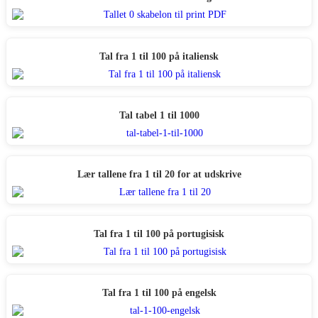
Tal fra 1 til 100 på italiensk
Tal tabel 1 til 1000
Lær tallene fra 1 til 20 for at udskrive
Tal fra 1 til 100 på portugisisk
Tal fra 1 til 100 på engelsk