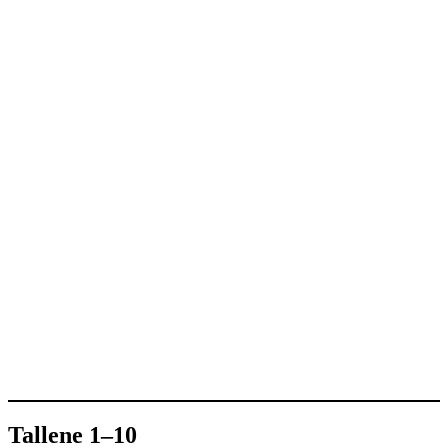
Tallene 1–10