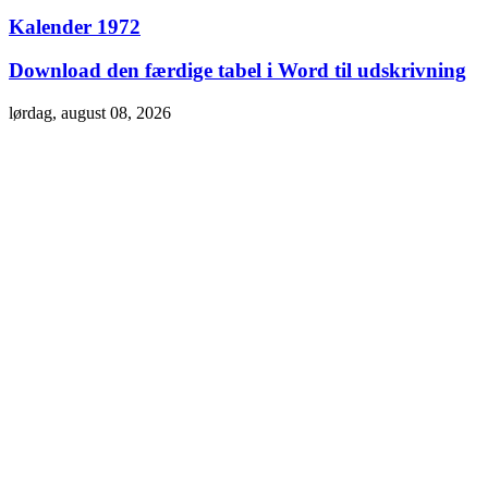
Kalender 1972
Download den færdige tabel i Word til udskrivning
lørdag, august 08, 2026