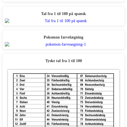
Tal fra 1 til 100 på spansk
Pokemon farvelægning
Tyske tal fra 1 til 100