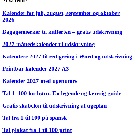
Nuværende
Kalender for juli, august, september og oktober
2026
Bagagemærker til kufferten – gratis udskrivning
2027‑månedskalender til udskrivning
Kalendere 2027 til redigering i Word og udskrivning
Printbar kalender 2027 A3
Kalender 2027 med ugenumre
Tal 1–100 for børn: En legende og lærerig guide
Gratis skabelon til udskrivning af ugeplan
Tal fra 1 til 100 på spansk
Tal plakat fra 1 til 100 print