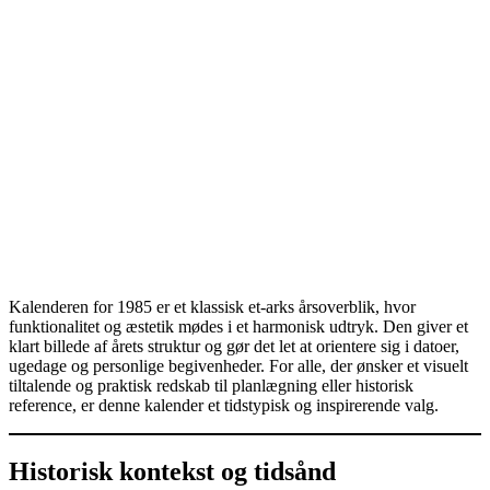
Kalenderen for 1985 er et klassisk et-arks årsoverblik, hvor
funktionalitet og æstetik mødes i et harmonisk udtryk. Den giver et
klart billede af årets struktur og gør det let at orientere sig i datoer,
ugedage og personlige begivenheder. For alle, der ønsker et visuelt
tiltalende og praktisk redskab til planlægning eller historisk
reference, er denne kalender et tidstypisk og inspirerende valg.
Historisk kontekst og tidsånd