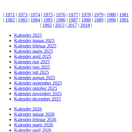
|
1972
|
1973
|
1974
|
1975
|
1976
|
1977
|
1978
|
1979
|
1980
|
1981
|
1982
|
1983
|
1984
|
1985
|
1986
|
1987
|
1988
|
1989
|
1990
|
1991
|
1992
|
2013
|
2017
|
2018
|
Kalender 2025
Kalender januar 2025
Kalender februar 2025
Kalender marts 2025
Kalender april 2025
Kalender maj 2025
Kalender juni 2025
Kalender juli 2025
Kalender august 2025
Kalender september 2025
Kalender oktober 2025
Kalender november 2025
Kalender december 2025
Kalender 2026
Kalender januar 2026
Kalender februar 2026
Kalender marts 2026
Kalender april 2026