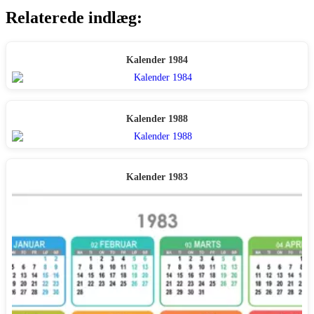
Relaterede indlæg:
Kalender 1984
Kalender 1988
Kalender 1983