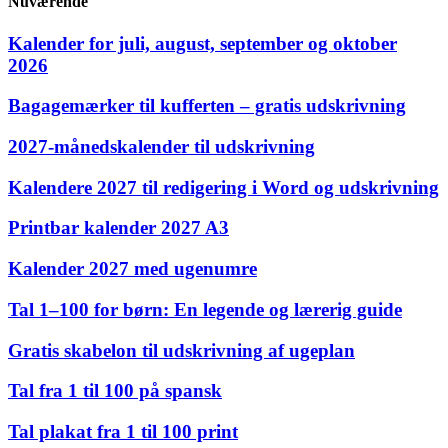
Nuværende
Kalender for juli, august, september og oktober
2026
Bagagemærker til kufferten – gratis udskrivning
2027‑månedskalender til udskrivning
Kalendere 2027 til redigering i Word og udskrivning
Printbar kalender 2027 A3
Kalender 2027 med ugenumre
Tal 1–100 for børn: En legende og lærerig guide
Gratis skabelon til udskrivning af ugeplan
Tal fra 1 til 100 på spansk
Tal plakat fra 1 til 100 print