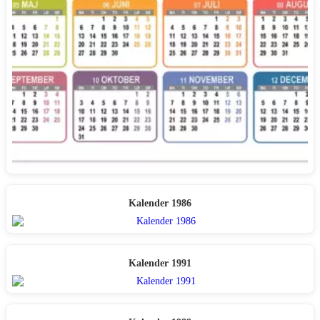
Kalender 1986
Kalender 1991