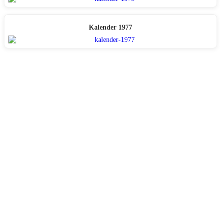
Kalender 1977