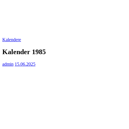
Kalendere
Kalender 1985
admin
15.06.2025