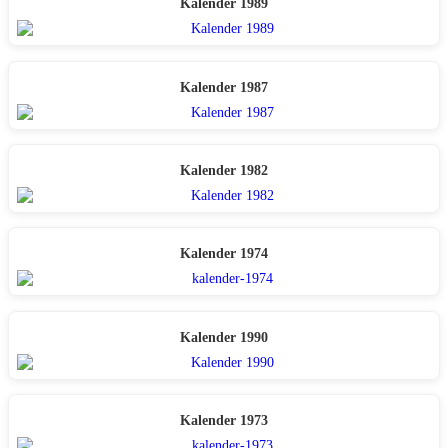
Kalender 1989
Kalender 1987
Kalender 1982
Kalender 1974
Kalender 1990
Kalender 1973