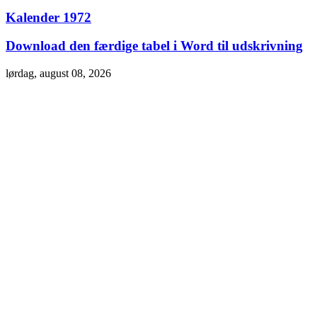
Kalender 1972
Download den færdige tabel i Word til udskrivning
lørdag, august 08, 2026