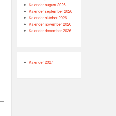
Kalender august 2026
Kalender september 2026
Kalender oktober 2026
Kalender november 2026
Kalender december 2026
Kalender 2027