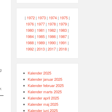
|
1972
|
1973
|
1974
|
1975
|
1976
|
1977
|
1978
|
1979
|
1980
|
1981
|
1982
|
1983
|
1984
|
1985
|
1986
|
1987
|
1988
|
1989
|
1990
|
1991
|
1992
|
2013
|
2017
|
2018
|
g
Kalender 2025
Kalender januar 2025
Kalender februar 2025
r.
Kalender marts 2025
Kalender april 2025
Kalender maj 2025
Kalender juni 2025