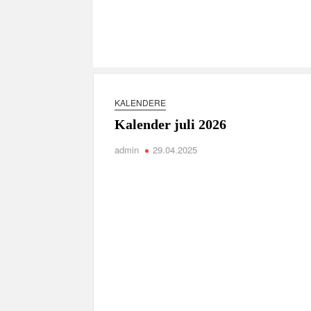
KALENDERE
Kalender juli 2026
admin
29.04.2025