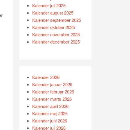
Kalender juli 2025
Kalender august 2025
er
Kalender september 2025
Kalender oktober 2025
Kalender november 2025
Kalender december 2025
Kalender 2026
Kalender januar 2026
Kalender februar 2026
Kalender marts 2026
Kalender april 2026
Kalender maj 2026
Kalender juni 2026
Kalender juli 2026