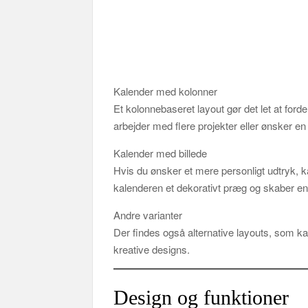
Kalender med kolonner
Et kolonnebaseret layout gør det let at ford
arbejder med flere projekter eller ønsker en t
Kalender med billede
Hvis du ønsker et mere personligt udtryk, k
kalenderen et dekorativt præg og skaber e
Andre varianter
Der findes også alternative layouts, som ka
kreative designs.
Design og funktioner