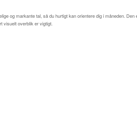
e og markante tal, så du hurtigt kan orientere dig i måneden. Den 
 visuelt overblik er vigtigt.