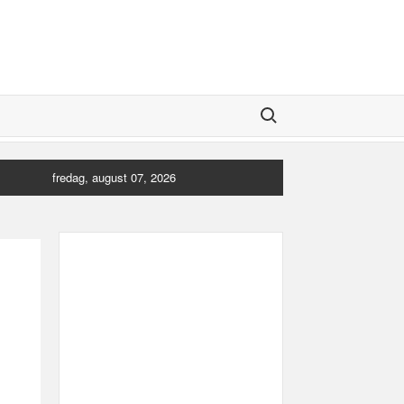
Search for:
fredag, august 07, 2026