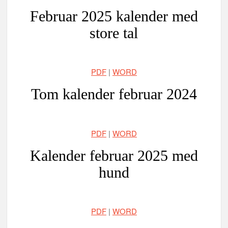
Februar 2025 kalender med
store tal
PDF
|
WORD
Tom kalender februar 2024
PDF
|
WORD
Kalender februar 2025 med
hund
PDF
|
WORD