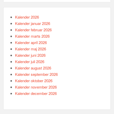
Kalender 2026
Kalender januar 2026
Kalender februar 2026
Kalender marts 2026
Kalender april 2026
Kalender maj 2026
Kalender juni 2026
Kalender juli 2026
Kalender august 2026
Kalender september 2026
Kalender oktober 2026
Kalender november 2026
Kalender december 2026