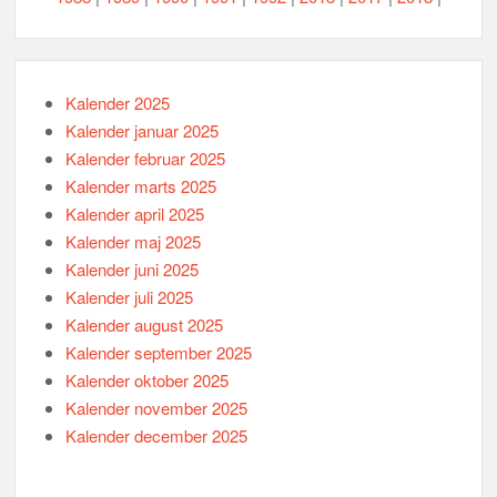
Kalender 2025
Kalender januar 2025
Kalender februar 2025
Kalender marts 2025
Kalender april 2025
Kalender maj 2025
Kalender juni 2025
Kalender juli 2025
Kalender august 2025
Kalender september 2025
Kalender oktober 2025
Kalender november 2025
Kalender december 2025