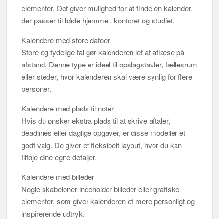
elementer. Det giver mulighed for at finde en kalender,
der passer til både hjemmet, kontoret og studiet.
Kalendere med store datoer
Store og tydelige tal gør kalenderen let at aflæse på
afstand. Denne type er ideel til opslagstavler, fællesrum
eller steder, hvor kalenderen skal være synlig for flere
personer.
Kalendere med plads til noter
Hvis du ønsker ekstra plads til at skrive aftaler,
deadlines eller daglige opgaver, er disse modeller et
godt valg. De giver et fleksibelt layout, hvor du kan
tilføje dine egne detaljer.
Kalendere med billeder
Nogle skabeloner indeholder billeder eller grafiske
elementer, som giver kalenderen et mere personligt og
inspirerende udtryk.