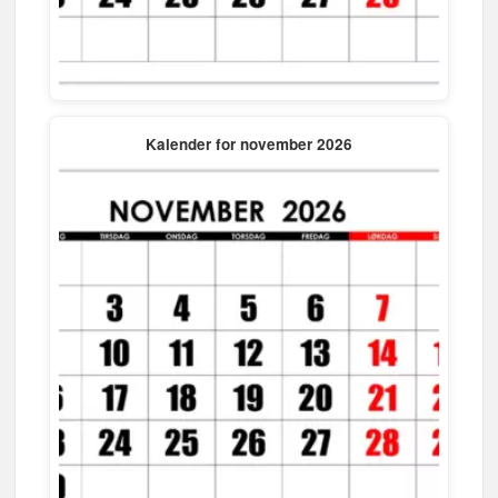
Kalender for november 2026