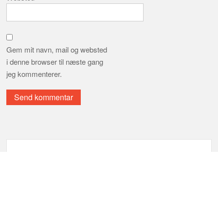
Gem mit navn, mail og websted
i denne browser til næste gang
jeg kommenterer.