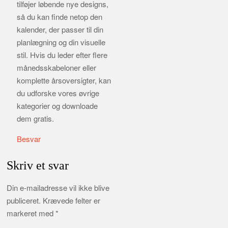
tilføjer løbende nye designs,
så du kan finde netop den
kalender, der passer til din
planlægning og din visuelle
stil. Hvis du leder efter flere
månedsskabeloner eller
komplette årsoversigter, kan
du udforske vores øvrige
kategorier og downloade
dem gratis.
Besvar
Skriv et svar
Din e-mailadresse vil ikke blive
publiceret.
Krævede felter er
markeret med
*