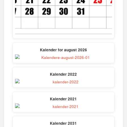
Kalender for august 2026
Kalender 2022
Kalender 2021
Kalender 2031