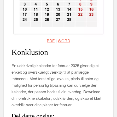
PDF
|
WORD
Konklusion
En udskrivelig kalender for februar 2025 giver dig et
enkelt og overskueligt værktøj til at planlægge
måneden. Med forskellige layouts, plads til noter og
mulighed for personlig tilpasning kan du vælge den
kalender, der passer bedst til din hverdag. Download
din foretrukne skabelon, udskriv den, og skab et klart
overblik over dine planer for februar.
Del dette opslag: