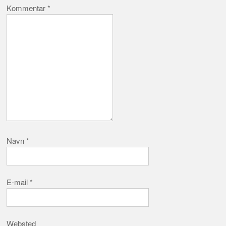
Kommentar
*
Navn
*
E-mail
*
Websted