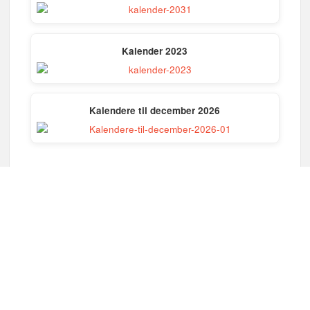
Kalender 2023
Kalendere til december 2026