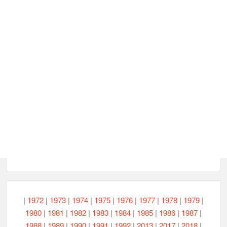
|
1972
|
1973
|
1974
|
1975
|
1976
|
1977
|
1978
|
1979
|
1980
|
1981
|
1982
|
1983
|
1984
|
1985
|
1986
|
1987
|
1988
|
1989
|
1990
|
1991
|
1992
|
2013
|
2017
|
2018
|