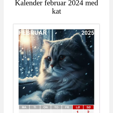
Kalender februar 2024 med
kat