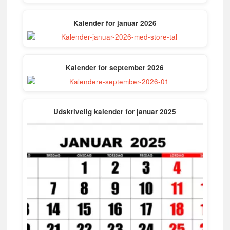
Kalender for januar 2026
Kalender for september 2026
Udskrivelig kalender for januar 2025