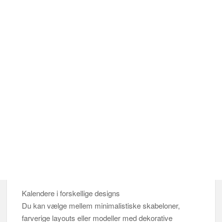
Kalendere i forskellige designs
Du kan vælge mellem minimalistiske skabeloner,
farverige layouts eller modeller med dekorative