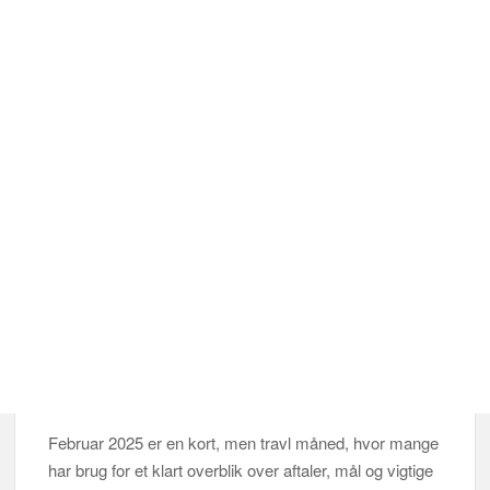
Februar 2025 er en kort, men travl måned, hvor mange
har brug for et klart overblik over aftaler, mål og vigtige