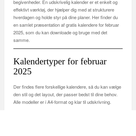
begivenheder. En udskrivelig kalender er et enkelt og
effektivt værktøj, der hjælper dig med at strukturere
hverdagen og holde styr på dine planer. Her finder du
en samlet præsentation af gratis kalendere for februar
2025, som du kan downloade og bruge med det
samme.
Kalendertyper for februar
2025
Der findes flere forskellige kalendere, så du kan vælge
den stil og det layout, der passer bedst til dine behov.
Alle modeller er i A4‑format og klar til udskrivning.