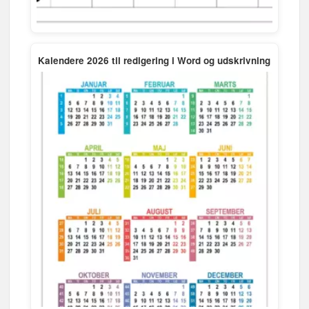
Kalendere 2026 til redigering i Word og udskrivning