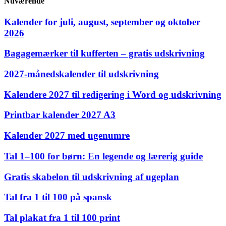
Nuværende
Kalender for juli, august, september og oktober
2026
Bagagemærker til kufferten – gratis udskrivning
2027‑månedskalender til udskrivning
Kalendere 2027 til redigering i Word og udskrivning
Printbar kalender 2027 A3
Kalender 2027 med ugenumre
Tal 1–100 for børn: En legende og lærerig guide
Gratis skabelon til udskrivning af ugeplan
Tal fra 1 til 100 på spansk
Tal plakat fra 1 til 100 print