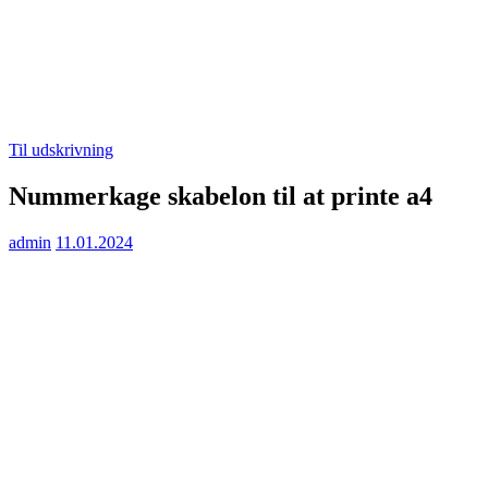
Til udskrivning
Nummerkage skabelon til at printe a4
admin
11.01.2024