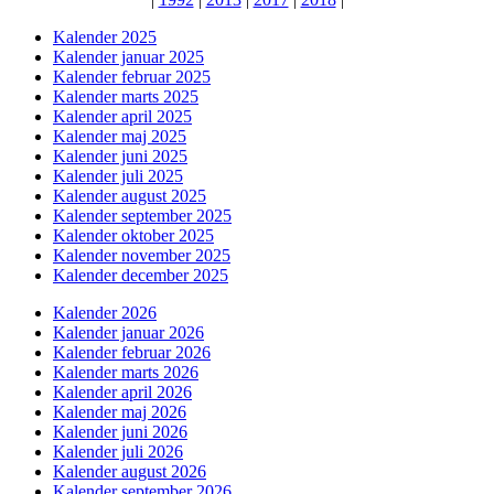
Kalender 2025
Kalender januar 2025
Kalender februar 2025
Kalender marts 2025
Kalender april 2025
Kalender maj 2025
Kalender juni 2025
Kalender juli 2025
Kalender august 2025
Kalender september 2025
Kalender oktober 2025
Kalender november 2025
Kalender december 2025
Kalender 2026
Kalender januar 2026
Kalender februar 2026
Kalender marts 2026
Kalender april 2026
Kalender maj 2026
Kalender juni 2026
Kalender juli 2026
Kalender august 2026
Kalender september 2026