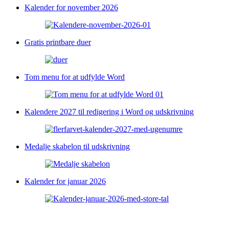
Kalender for november 2026
Gratis printbare duer
Tom menu for at udfylde Word
Kalendere 2027 til redigering i Word og udskrivning
Medalje skabelon til udskrivning
Kalender for januar 2026