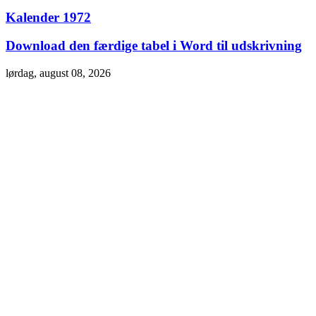
Kalender 1972
Download den færdige tabel i Word til udskrivning
lørdag, august 08, 2026