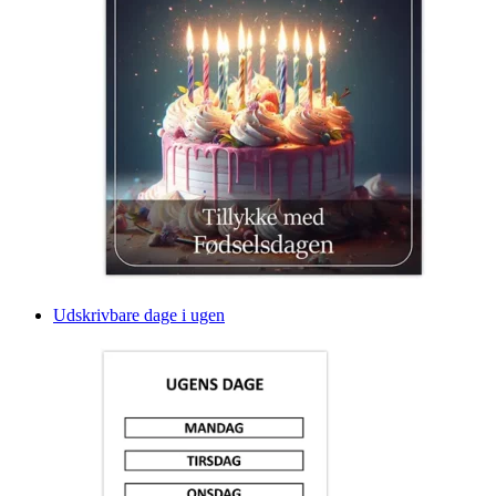
Udskrivbare dage i ugen