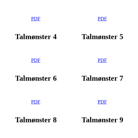
PDF
PDF
Talmønster 4
Talmønster 5
PDF
PDF
Talmønster 6
Talmønster 7
PDF
PDF
Talmønster 8
Talmønster 9