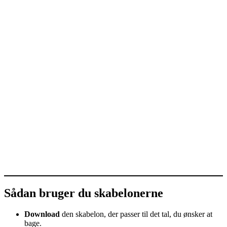
Sådan bruger du skabelonerne
Download
den skabelon, der passer til det tal, du ønsker at
bage.