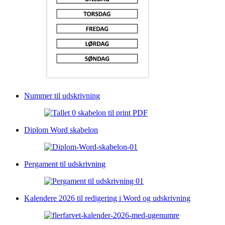
Nummer til udskrivning
Diplom Word skabelon
Pergament til udskrivning
Kalendere 2026 til redigering i Word og udskrivning