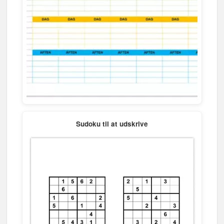
Sudoku til at udskrive