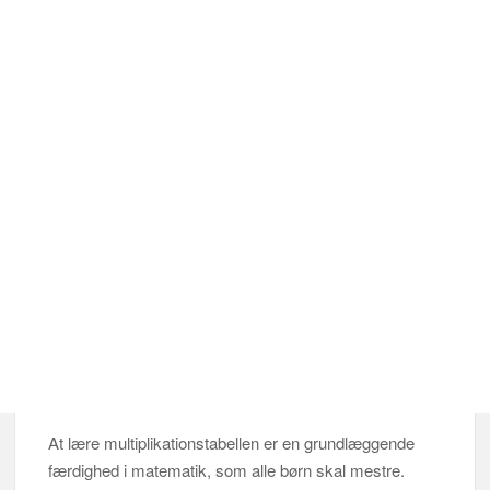
At lære multiplikationstabellen er en grundlæggende
færdighed i matematik, som alle børn skal mestre.