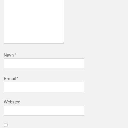
Navn
*
E-mail
*
Websted