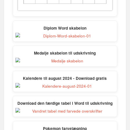
Diplom Word skabelon
Medalje skabelon til udskrivning
Kalendere til august 2024 - Download gratis
Download den færdige tabel i Word til udskrivning
Pokemon farvelægning