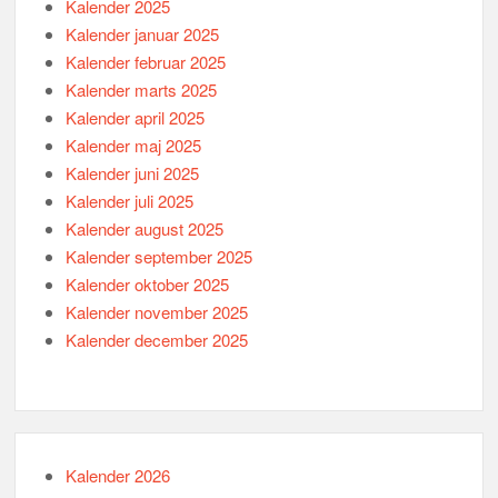
Kalender 2025
Kalender januar 2025
Kalender februar 2025
Kalender marts 2025
Kalender april 2025
Kalender maj 2025
Kalender juni 2025
Kalender juli 2025
Kalender august 2025
Kalender september 2025
Kalender oktober 2025
Kalender november 2025
Kalender december 2025
Kalender 2026