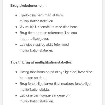
Brug skabelonerne til:
Hjælp dine børn med at lære
multiplikationstabellen.
Øv multiplikationsfakta med dine børn.
Brug dem som en reference til at løse
matematikopgaver.
Lav sjove spil og aktiviteter med
multiplikationstabeller.
Tips til brug af multiplikationstabeller:
Hæng tabellerne op på et synligt sted, hvor dine
børn kan se dem.
Brug forskellige farver til at markere forskellige
multiplikationsfakta.
Lad dine børn synge sangene om
multiplikationstabellen.