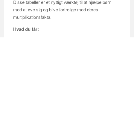
Disse tabeller er et nyttigt værktøj til at hjælpe børn
med at øve sig og blive fortrolige med deres
multiplikationsfakta.
Hvad du får: