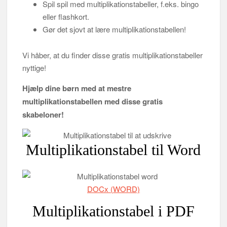
Spil spil med multiplikationstabeller, f.eks. bingo
eller flashkort.
Gør det sjovt at lære multiplikationstabellen!
Vi håber, at du finder disse gratis multiplikationstabeller
nyttige!
Hjælp dine børn med at mestre
multiplikationstabellen med disse gratis
skabeloner!
Multiplikationstabel til Word
DOCx (WORD)
Multiplikationstabel i PDF