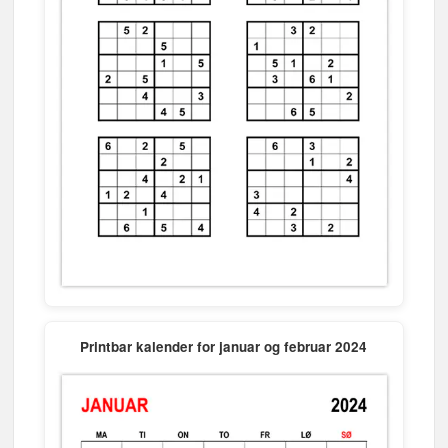
Printbar kalender for januar og februar 2024