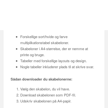
Forskellige sort/hvide og farve
multiplikationstabel skabeloner.
Skabeloner i A4-størrelse, der er nemme at
printe og bruge.
Tabeller med forskellige layouts og design.
Nogle tabeller inkluderer plads til at skrive svar.
Sådan downloader du skabelonerne:
Vælg den skabelon, du vil have.
Download skabelonen som PDF-fil.
Udskriv skabelonen på A4-papir.