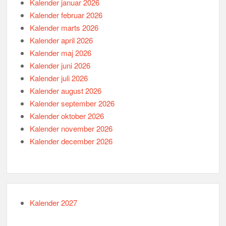
Kalender januar 2026
Kalender februar 2026
Kalender marts 2026
Kalender april 2026
Kalender maj 2026
Kalender juni 2026
Kalender juli 2026
Kalender august 2026
Kalender september 2026
Kalender oktober 2026
Kalender november 2026
Kalender december 2026
Kalender 2027