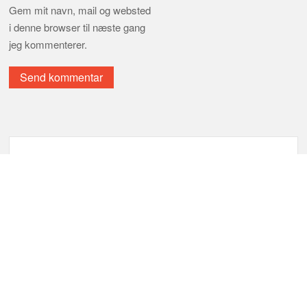
Gem mit navn, mail og websted
i denne browser til næste gang
jeg kommenterer.