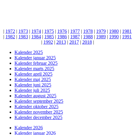
|
1972
|
1973
|
1974
|
1975
|
1976
|
1977
|
1978
|
1979
|
1980
|
1981
|
1982
|
1983
|
1984
|
1985
|
1986
|
1987
|
1988
|
1989
|
1990
|
1991
|
1992
|
2013
|
2017
|
2018
|
Kalender 2025
Kalender januar 2025
Kalender februar 2025
Kalender marts 2025
Kalender april 2025
Kalender maj 2025
Kalender juni 2025
Kalender juli 2025
Kalender august 2025
Kalender september 2025
Kalender oktober 2025
Kalender november 2025
Kalender december 2025
Kalender 2026
Kalender januar 2026