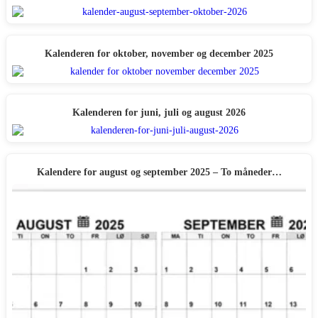
Kalenderen for oktober, november og december 2025
Kalenderen for juni, juli og august 2026
Kalendere for august og september 2025 – To måneder…