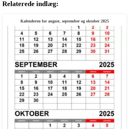
Relaterede indlæg:
Kalenderen for august, september og oktober 2025