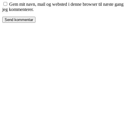
Gem mit navn, mail og websted i denne browser til næste gang
jeg kommenterer.