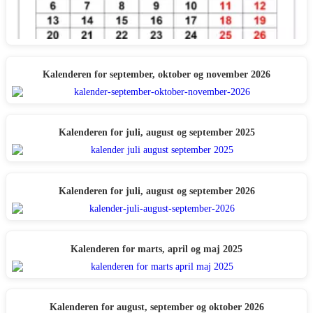
Kalenderen for september, oktober og november 2026
Kalenderen for juli, august og september 2025
Kalenderen for juli, august og september 2026
Kalenderen for marts, april og maj 2025
Kalenderen for august, september og oktober 2026