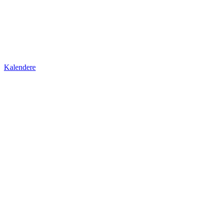
Kalendere