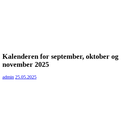
Kalenderen for september, oktober og
november 2025
admin
25.05.2025