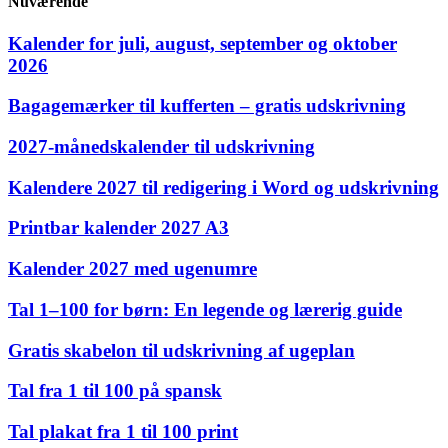
Nuværende
Kalender for juli, august, september og oktober
2026
Bagagemærker til kufferten – gratis udskrivning
2027‑månedskalender til udskrivning
Kalendere 2027 til redigering i Word og udskrivning
Printbar kalender 2027 A3
Kalender 2027 med ugenumre
Tal 1–100 for børn: En legende og lærerig guide
Gratis skabelon til udskrivning af ugeplan
Tal fra 1 til 100 på spansk
Tal plakat fra 1 til 100 print