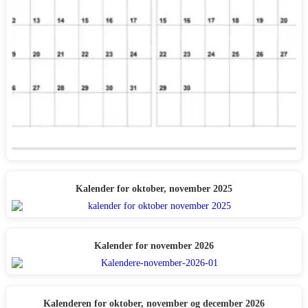
Kalender for oktober, november 2025
Kalender for november 2026
Kalenderen for oktober, november og december 2026