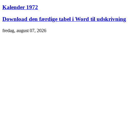
Kalender 1972
Download den færdige tabel i Word til udskrivning
fredag, august 07, 2026