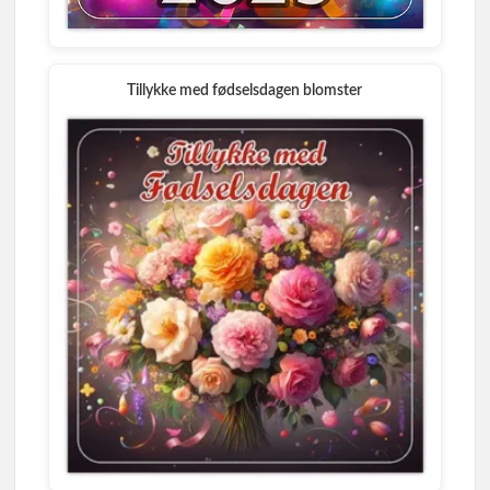
Tillykke med fødselsdagen blomster