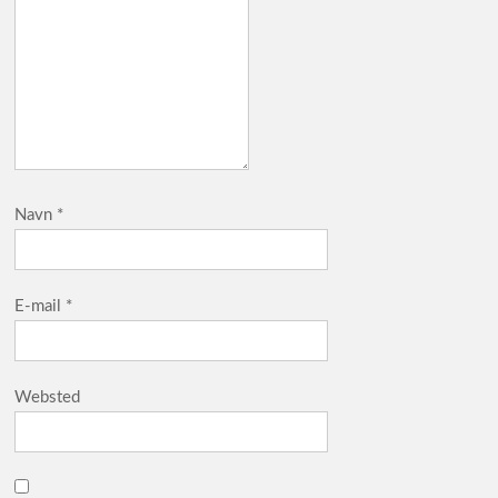
Navn
*
E-mail
*
Websted