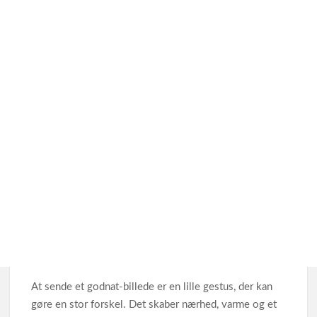
At sende et godnat‑billede er en lille gestus, der kan
gøre en stor forskel. Det skaber nærhed, varme og et