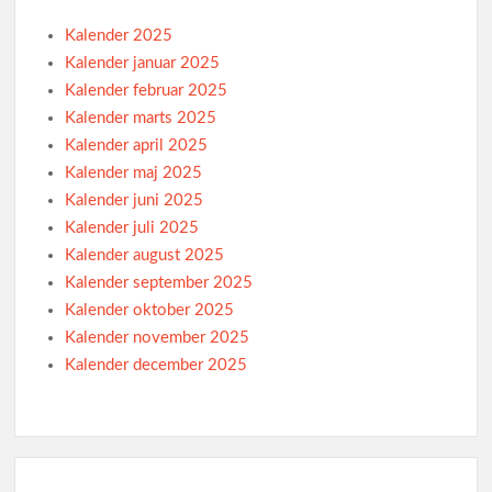
Kalender 2025
Kalender januar 2025
Kalender februar 2025
Kalender marts 2025
Kalender april 2025
Kalender maj 2025
Kalender juni 2025
Kalender juli 2025
Kalender august 2025
Kalender september 2025
Kalender oktober 2025
Kalender november 2025
Kalender december 2025