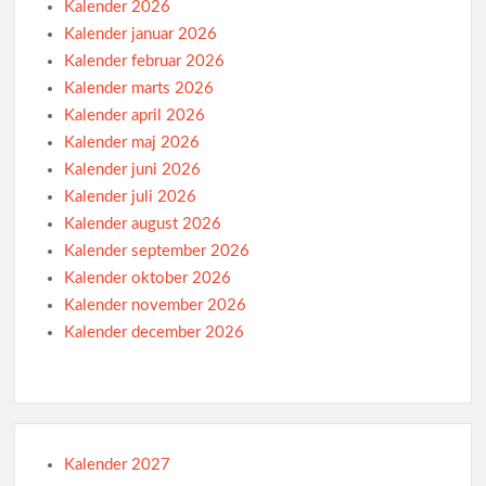
Kalender 2026
Kalender januar 2026
Kalender februar 2026
Kalender marts 2026
Kalender april 2026
Kalender maj 2026
Kalender juni 2026
Kalender juli 2026
Kalender august 2026
Kalender september 2026
Kalender oktober 2026
Kalender november 2026
Kalender december 2026
Kalender 2027