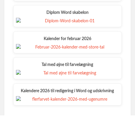
Diplom Word skabelon
Kalender for februar 2026
Tal med øjne til farvelægning
Kalendere 2026 til redigering i Word og udskrivning