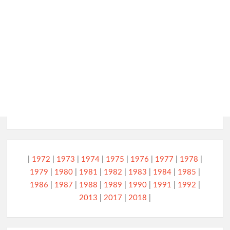
|
1972
|
1973
|
1974
|
1975
|
1976
|
1977
|
1978
|
1979
|
1980
|
1981
|
1982
|
1983
|
1984
|
1985
|
1986
|
1987
|
1988
|
1989
|
1990
|
1991
|
1992
|
2013
|
2017
|
2018
|