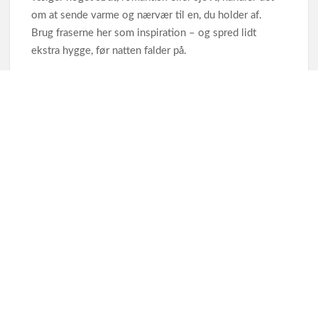
om at sende varme og nærvær til en, du holder af.
Brug fraserne her som inspiration – og spred lidt
ekstra hygge, før natten falder på.