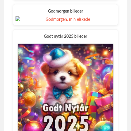
Godmorgen billeder
Godt nytår 2025 billeder