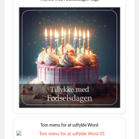
Tom menu for at udfylde Word