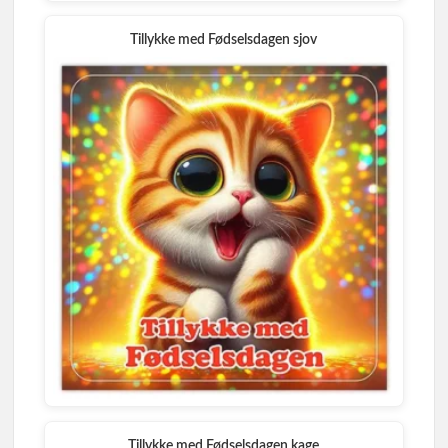
Tillykke med Fødselsdagen sjov
Tillykke med Fødselsdagen kage