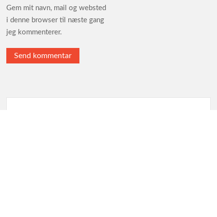
Gem mit navn, mail og websted
i denne browser til næste gang
jeg kommenterer.