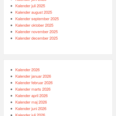
Kalender juli 2025
Kalender august 2025
Kalender september 2025
Kalender oktober 2025
Kalender november 2025
Kalender december 2025
Kalender 2026
Kalender januar 2026
Kalender februar 2026
Kalender marts 2026
Kalender april 2026
Kalender maj 2026
Kalender juni 2026
Kalender juli 2026