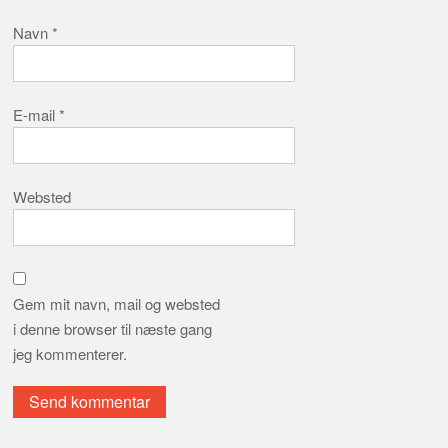
Navn
*
E-mail
*
Websted
Gem mit navn, mail og websted
i denne browser til næste gang
jeg kommenterer.