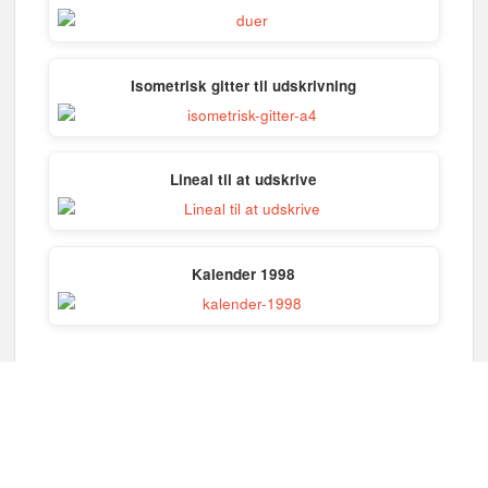
Isometrisk gitter til udskrivning
Lineal til at udskrive
Kalender 1998