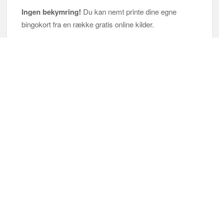
Ingen bekymring!
Du kan nemt printe dine egne
bingokort fra en række gratis online kilder.