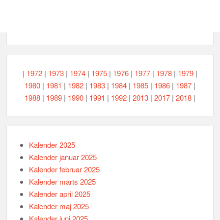
|
1972
|
1973
|
1974
|
1975
|
1976
|
1977
|
1978
|
1979
|
1980
|
1981
|
1982
|
1983
|
1984
|
1985
|
1986
|
1987
|
1988
|
1989
|
1990
|
1991
|
1992
|
2013
|
2017
|
2018
|
Kalender 2025
Kalender januar 2025
Kalender februar 2025
Kalender marts 2025
Kalender april 2025
Kalender maj 2025
Kalender juni 2025