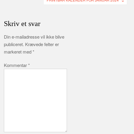
Skriv et svar
Din e-mailadresse vil ikke blive
publiceret.
Krævede felter er
markeret med
*
Kommentar
*