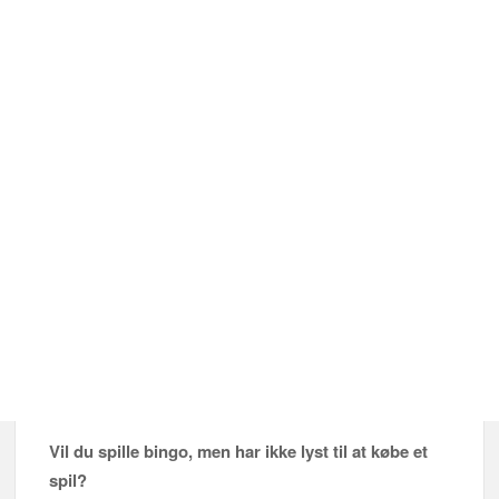
Vil du spille bingo, men har ikke lyst til at købe et
spil?