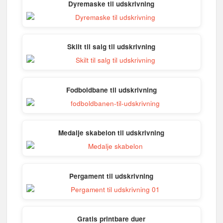
Dyremaske til udskrivning
Skilt til salg til udskrivning
Fodboldbane til udskrivning
Medalje skabelon til udskrivning
Pergament til udskrivning
Gratis printbare duer